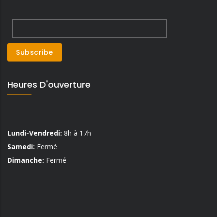
Heures D'ouverture
Lundi-Vendredi:
8h à 17h
Samedi:
Fermé
Dimanche:
Fermé