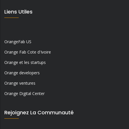
Liens Utiles
OrangeFab US
Orange Fab Cote d'Ivoire
Orange et les startups
Orange developers
Orange ventures
Orange Digital Center
Rejoignez La Communauté