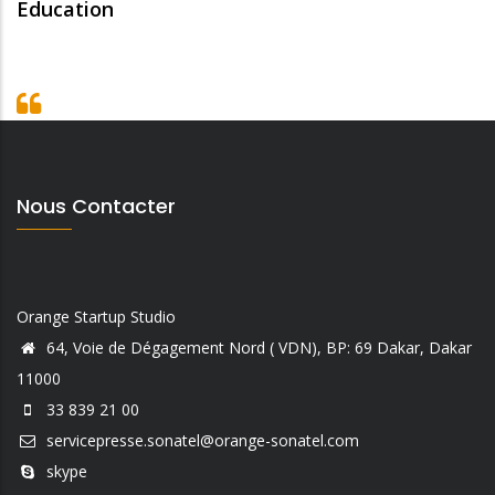
Education
Nous Contacter
Orange Startup Studio
64, Voie de Dégagement Nord ( VDN), BP: 69 Dakar, Dakar
11000
33 839 21 00
servicepresse.sonatel@orange-sonatel.com
skype