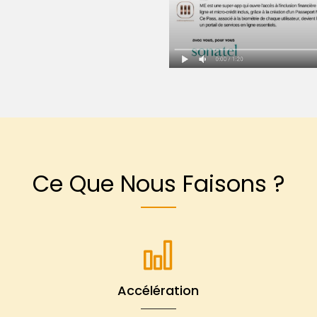
Ce Que Nous Faisons ?
Accélération