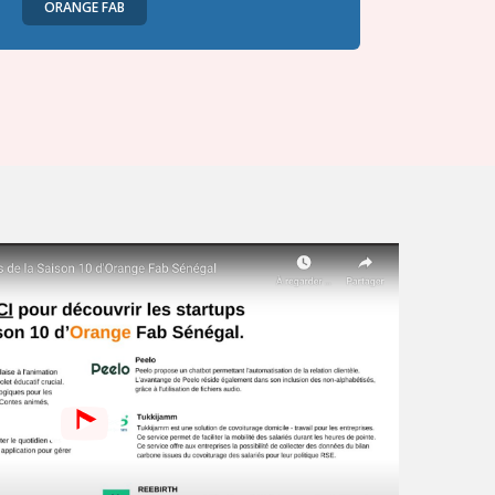
ORANGE FAB