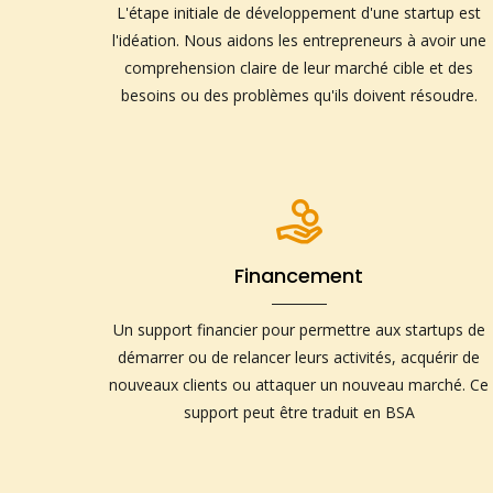
L'étape initiale de développement d'une startup est
l'idéation. Nous aidons les entrepreneurs à avoir une
comprehension claire de leur marché cible et des
besoins ou des problèmes qu'ils doivent résoudre.
Financement
Un support financier pour permettre aux startups de
démarrer ou de relancer leurs activités, acquérir de
nouveaux clients ou attaquer un nouveau marché. Ce
support peut être traduit en BSA