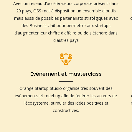
Avec un réseau d'accélérateurs corporate présent dans
20 pays, OSS met à disposition un ensemble d'outils
mais aussi de possibles partenariats stratégiques avec
des Business Unit pour permettre aux startups
d'augmenter leur chiffre d'affaire ou de s'étendre dans
d'autres pays
Evènement et masterclass
Orange Startup Studio organise très souvent des
évènements et meeting afin de fédérer les acteurs de
l'écosystème, stimuler des idées positives et
constructives.