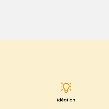
Idéation