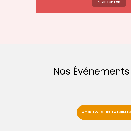
STARTUP LAB
Nos Événements 
VOIR TOUS LES ÉVÈNEME