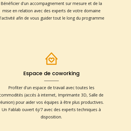
Bénéficier d'un accompagnement sur mesure et de la
mise en relation avec des experts de votre domaine
d'activité afin de vous guider tout le long du programme
Espace de coworking
Profiter d'un espace de travail avec toutes les
commodités (accés à internet, Imprimante 3D, Salle de
réunion) pour aider vos équipes à être plus productives.
Un Fablab ouvert 6j/7 avec des experts techniques à
disposition.