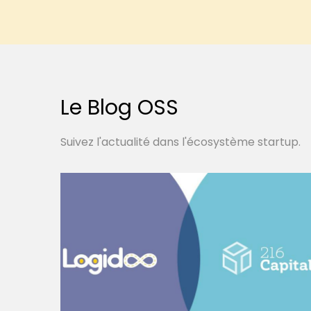
Le Blog OSS
Suivez l'actualité dans l'écosystème startup.