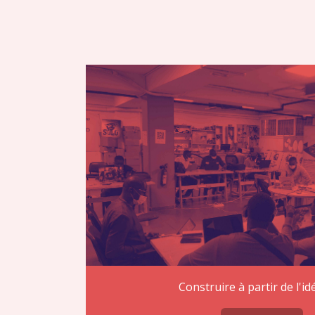
Construire à partir de l'id