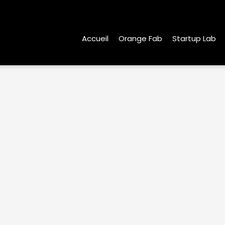
Menu
Oss
Accueil
Orange Fab
Startup Lab