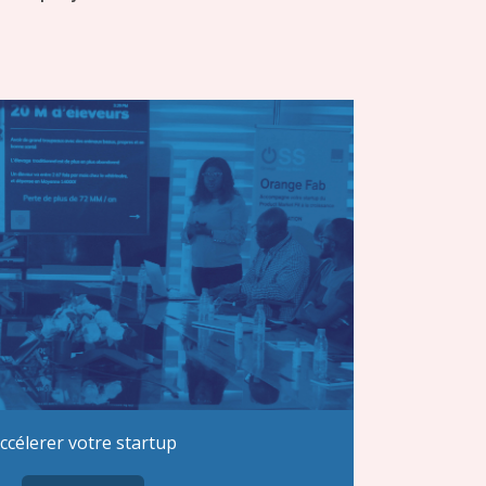
ccélerer votre startup