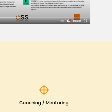
Coaching / Mentoring